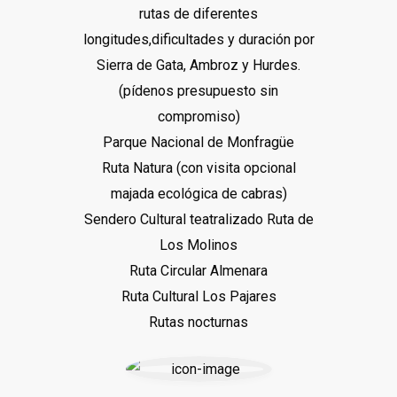
rutas de diferentes
longitudes,dificultades y duración por
Sierra de Gata, Ambroz y Hurdes.
(pídenos presupuesto sin
compromiso)
Parque Nacional de Monfragüe
Ruta Natura (con visita opcional
majada ecológica de cabras)
Sendero Cultural teatralizado Ruta de
Los Molinos
Ruta Circular Almenara
Ruta Cultural Los Pajares
Rutas nocturnas