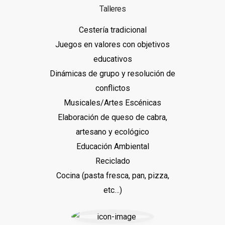
Talleres
Cestería tradicional
Juegos en valores con objetivos
educativos
Dinámicas de grupo y resolución de
conflictos
Musicales/Artes Escénicas
Elaboración de queso de cabra,
artesano y ecológico
Educación Ambiental
Reciclado
Cocina (pasta fresca, pan, pizza,
etc…)