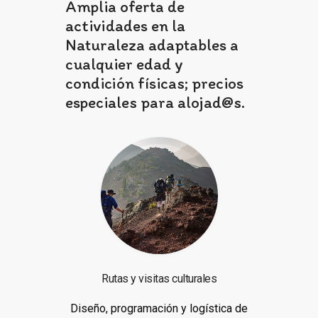
Amplia oferta de
actividades en la
Naturaleza adaptables a
cualquier edad y
condición físicas; precios
especiales para alojad@s.
Rutas y visitas culturales
Diseño, programación y logística de